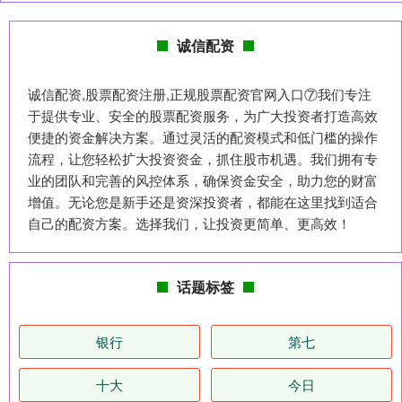
诚信配资
诚信配资,股票配资注册,正规股票配资官网入口⑦我们专注
于提供专业、安全的股票配资服务，为广大投资者打造高效
便捷的资金解决方案。通过灵活的配资模式和低门槛的操作
流程，让您轻松扩大投资资金，抓住股市机遇。我们拥有专
业的团队和完善的风控体系，确保资金安全，助力您的财富
增值。无论您是新手还是资深投资者，都能在这里找到适合
自己的配资方案。选择我们，让投资更简单、更高效！
话题标签
银行
第七
十大
今日