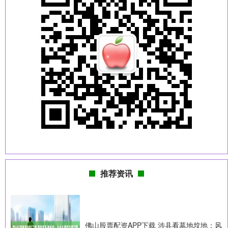
推荐资讯
佛山股票配资APP下载 涉县看墓地坟地：风