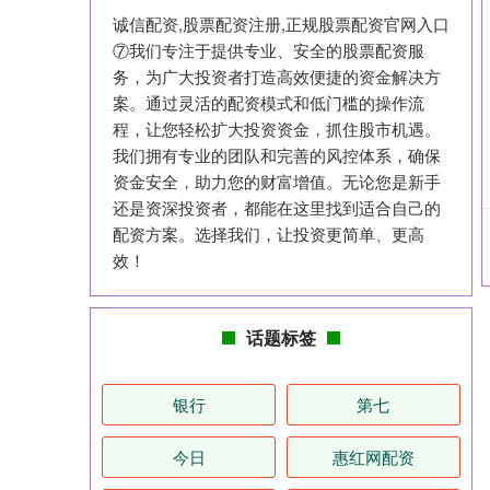
诚信配资,股票配资注册,正规股票配资官网入口
⑦我们专注于提供专业、安全的股票配资服
务，为广大投资者打造高效便捷的资金解决方
案。通过灵活的配资模式和低门槛的操作流
程，让您轻松扩大投资资金，抓住股市机遇。
我们拥有专业的团队和完善的风控体系，确保
资金安全，助力您的财富增值。无论您是新手
还是资深投资者，都能在这里找到适合自己的
配资方案。选择我们，让投资更简单、更高
效！
话题标签
银行
第七
今日
惠红网配资