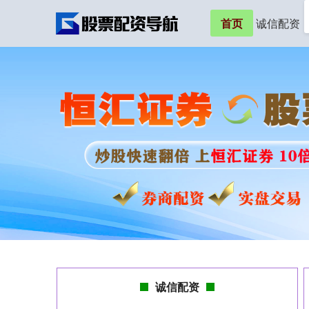
首页
诚信配资
诚信配资