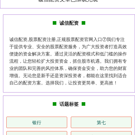
诚信配资
诚信配资,股票配资注册,正规股票配资官网入口⑦我们专注
于提供专业、安全的股票配资服务，为广大投资者打造高效
便捷的资金解决方案。通过灵活的配资模式和低门槛的操作
流程，让您轻松扩大投资资金，抓住股市机遇。我们拥有专
业的团队和完善的风控体系，确保资金安全，助力您的财富
增值。无论您是新手还是资深投资者，都能在这里找到适合
自己的配资方案。选择我们，让投资更简单、更高效！
话题标签
银行
第七