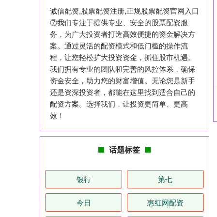
诚信配资,股票配资注册,正规股票配资官网入口
⑦我们专注于提供专业、安全的股票配资服
务，为广大投资者打造高效便捷的资金解决方
案。通过灵活的配资模式和低门槛的操作流
程，让您轻松扩大投资资金，抓住股市机遇。
我们拥有专业的团队和完善的风控体系，确保
资金安全，助力您的财富增值。无论您是新手
还是资深投资者，都能在这里找到适合自己的
配资方案。选择我们，让投资更简单、更高
效！
话题标签
银行
第七
今日
惠红网配资