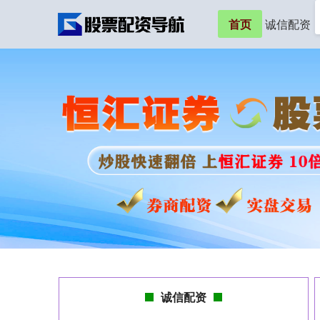
首页
诚信配资
诚信配资