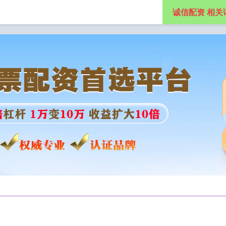
诚信配资 相关
股票配资注册
正规股票配资官网入口