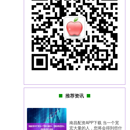
推荐资讯
南昌配资APP下载 当一个宽
宏大量的人，您将会得到些什