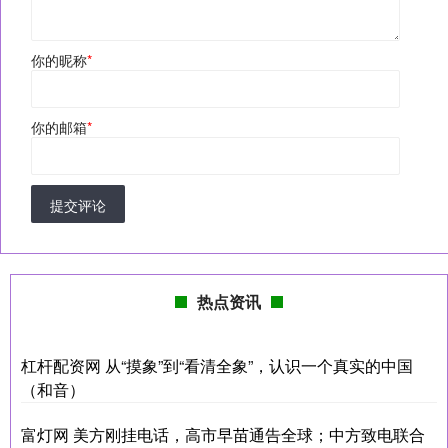
你的昵称
*
你的邮箱
*
提交评论
热点资讯
杠杆配资网 从“摸象”到“看清全象”，认识一个真实的中国
（和音）
富灯网 美方刚挂电话，高市早苗通告全球；中方致电联合