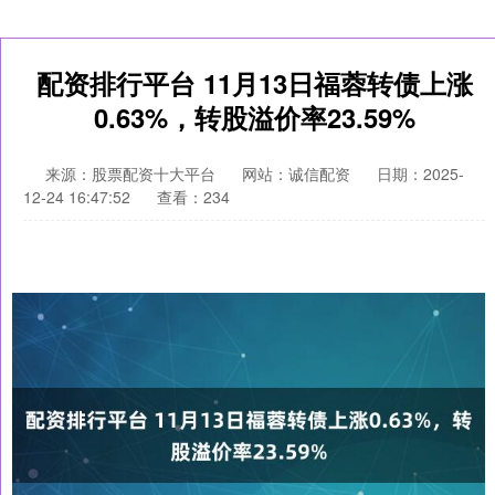
配资排行平台 11月13日福蓉转债上涨
0.63%，转股溢价率23.59%
来源：股票配资十大平台
网站：诚信配资
日期：2025-
12-24 16:47:52
查看：234